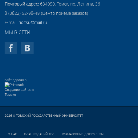
Почтовый адрес:
634050, Томск, пр. Ленина, 36
8 (3822) 52-98-49 (Центр приема заказов)
E-mail:
rio.tsu@mail.ru
МЫ В СЕТИ
сайт сделан в
2026
ТОМСКИЙ ГОСУДАРСТВЕННЫЙ УНИВЕРСИТЕТ
©
О НАС
ПЛАН ИЗДАНИЙ ТГУ
НОРМАТИВНЫЕ ДОКУМЕНТЫ