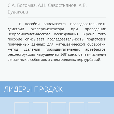
С.А. Богомаз, А.Н. Савостьянов, А.В.
Будакова
В пособии описывается последовательность
действий экспериментатора при проведении
нейролингвистического исследования. Кроме того,
пособие описывает последовательность подготовки
полученных данных для математической обработки,
метод удаления глазодвигательных артефактов,
реконструкцию нарушенных ЭЭГ каналов, вычисление
связанных с событиями спектральных пертурбаций.
ЛИДЕРЫ ПРОДАЖ