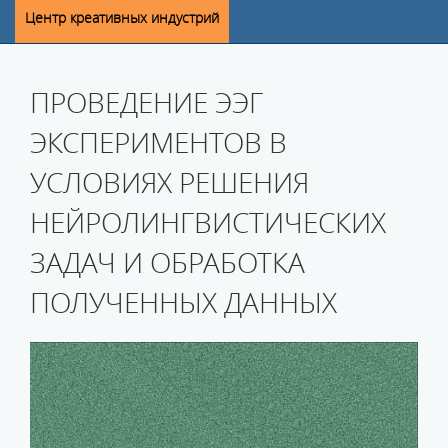
Центр креативных индустрий
ПРОВЕДЕНИЕ ЭЭГ
ЭКСПЕРИМЕНТОВ В
УСЛОВИЯХ РЕШЕНИЯ
НЕЙРОЛИНГВИСТИЧЕСКИХ
ЗАДАЧ И ОБРАБОТКА
ПОЛУЧЕННЫХ ДАННЫХ