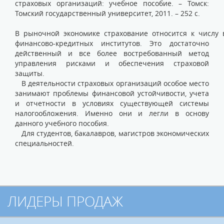
страховых организаций: учебное пособие. – Томск:
Томский государственный университет, 2011. – 252 с.
В рыночной экономике страхование относится к числу
финансово-кредитных институтов. Это достаточно
действенный и все более востребованный метод
управления рисками и обеспечения страховой
защиты.
В деятельности страховых организаций особое место
занимают проблемы финансовой устойчивости, учета
и отчетности в условиях существующей системы
налогообложения. Именно они и легли в основу
данного учебного пособия.
Для студентов, бакалавров, магистров экономических
специальностей.
ЛИДЕРЫ ПРОДАЖ