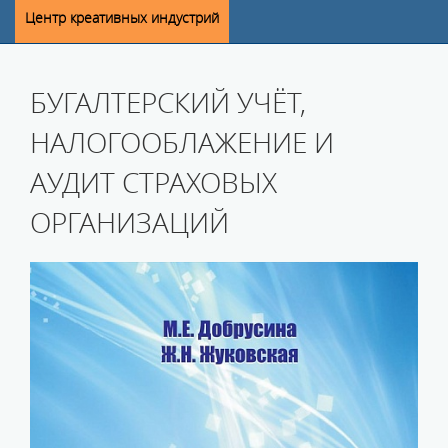
Центр креативных индустрий
БУГАЛТЕРСКИЙ УЧЁТ,
НАЛОГООБЛАЖЕНИЕ И
АУДИТ СТРАХОВЫХ
ОРГАНИЗАЦИЙ