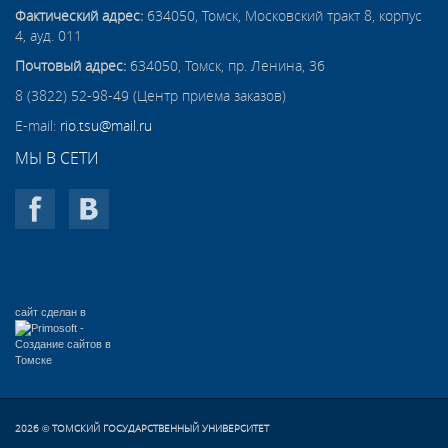
Фактический адрес:
634050, Томск, Московский тракт 8, корпус
4, ауд. 011
Почтовый адрес:
634050, Томск, пр. Ленина, 36
8 (3822) 52-98-49 (Центр приема заказов)
E-mail:
rio.tsu@mail.ru
МЫ В СЕТИ
сайт сделан в
2026
ТОМСКИЙ ГОСУДАРСТВЕННЫЙ УНИВЕРСИТЕТ
©