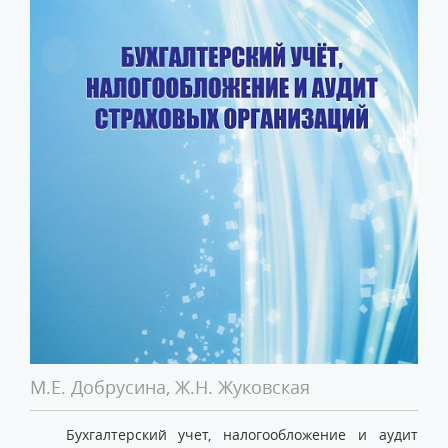
М.Е. Добрусина, Ж.Н. Жуковская
Бухгалтерский учет, налогообложение и аудит