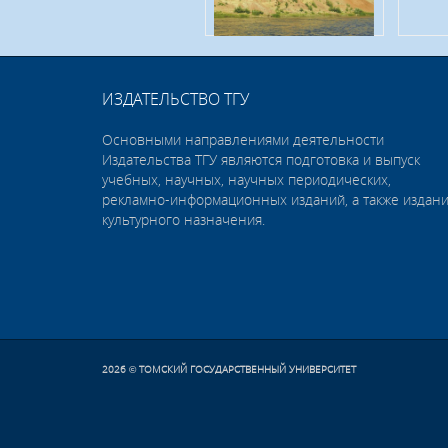
ИЗДАТЕЛЬСТВО ТГУ
Основными направлениями деятельности
Издательства ТГУ являются подготовка и выпуск
учебных, научных, научных периодических,
рекламно-информационных изданий, а также издан
культурного назначения.
2026
ТОМСКИЙ ГОСУДАРСТВЕННЫЙ УНИВЕРСИТЕТ
©