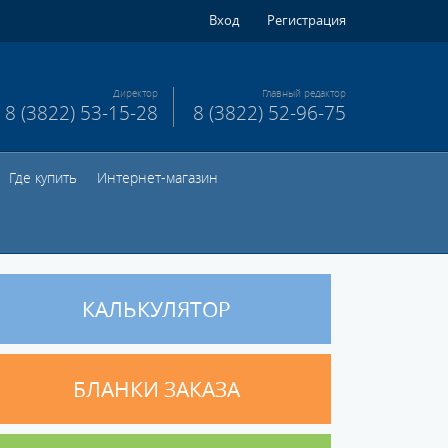
Вход
Регистрация
Директор
Главный редактор
8 (3822) 53-15-28
8 (3822) 52-96-75
Где купить
Интернет-магазин
КАЛЬКУЛЯТОР
БЛАНКИ ЗАКАЗА