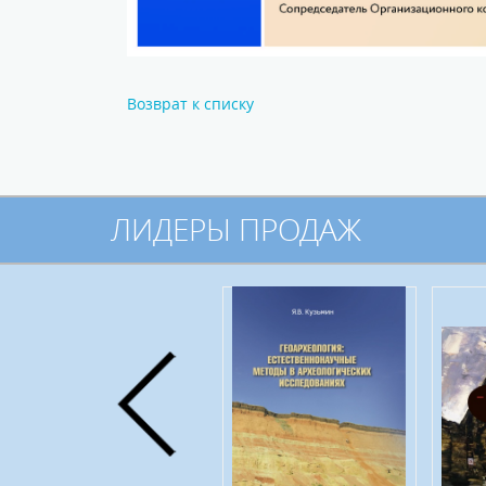
Возврат к списку
ЛИДЕРЫ ПРОДАЖ