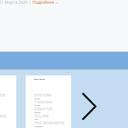
21 Марта 2025 |
Подробнее →