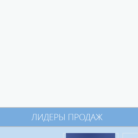
ЛИДЕРЫ ПРОДАЖ