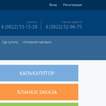
Вход
Регистрация
Директор
Главный редактор
8 (3822) 53-15-28
8 (3822) 52-96-75
Где купить
Интернет-магазин
КАЛЬКУЛЯТОР
БЛАНКИ ЗАКАЗА