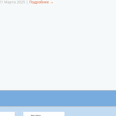
21 Марта 2025 |
Подробнее →