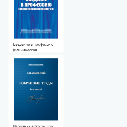
Введение в профессию
(клиническая
психология)
Избранные труды. Том