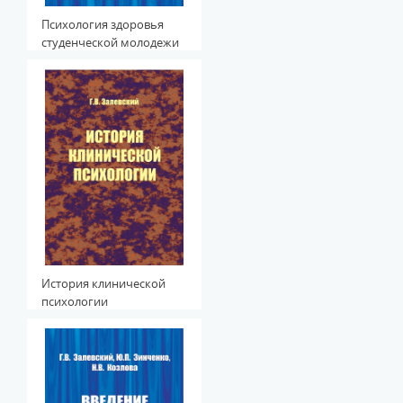
Психология здоровья
студенческой молодежи
История клинической
психологии