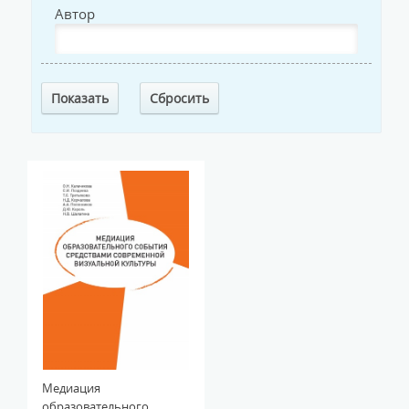
Автор
Медиация
образовательного