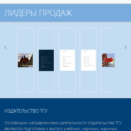
ЛИДЕРЫ ПРОДАЖ
ИЗДАТЕЛЬСТВО ТГУ
Основными направлениями деятельности Издательства ТГУ
являются подготовка и выпуск учебных, научных, научных