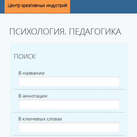
Центр креативных индустрий
ПСИХОЛОГИЯ. ПЕДАГОГИКА
ПОИСК
В названии
В аннотации
В ключевых словах