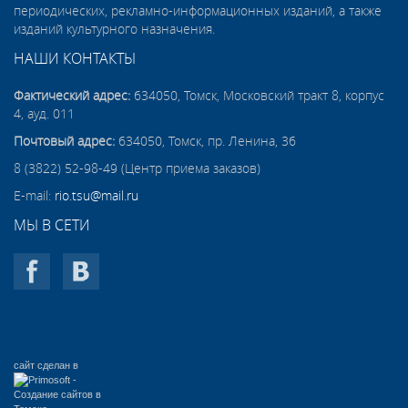
периодических, рекламно-информационных изданий, а также
изданий культурного назначения.
НАШИ КОНТАКТЫ
Фактический адрес:
634050, Томск, Московский тракт 8, корпус
4, ауд. 011
Почтовый адрес:
634050, Томск, пр. Ленина, 36
8 (3822) 52-98-49 (Центр приема заказов)
E-mail:
rio.tsu@mail.ru
МЫ В СЕТИ
сайт сделан в