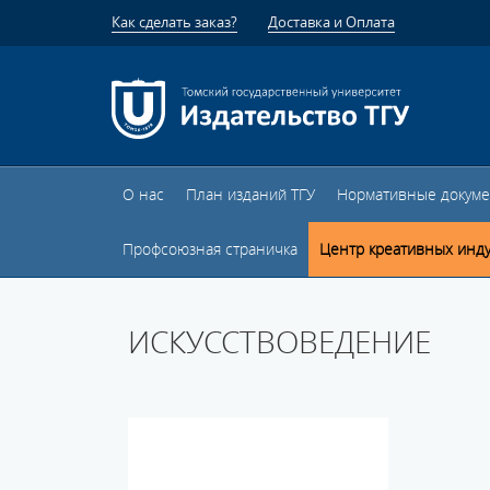
Как сделать заказ?
Доставка и Оплата
О нас
План изданий ТГУ
Нормативные докум
Профсоюзная страничка
Центр креативных инд
ИСКУССТВОВЕДЕНИЕ