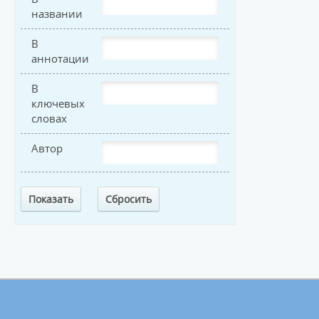
названии
В
аннотации
В
ключевых
словах
Автор