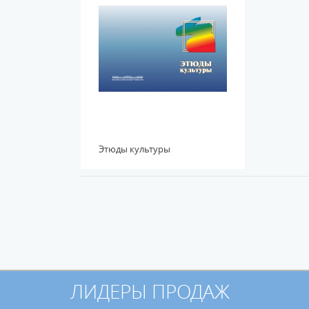
Этюды культуры
ЛИДЕРЫ ПРОДАЖ