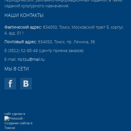
периодических, рекламно-информационных изданий, а также
изданий культурного назначения.
НАШИ КОНТАКТЫ
Фактический адрес:
634050, Томск, Московский тракт 8, корпус
4, ауд. 011
Почтовый адрес:
634050, Томск, пр. Ленина, 36
8 (3822) 52-98-49 (Центр приема заказов)
E-mail:
rio.tsu@mail.ru
МЫ В СЕТИ
сайт сделан в