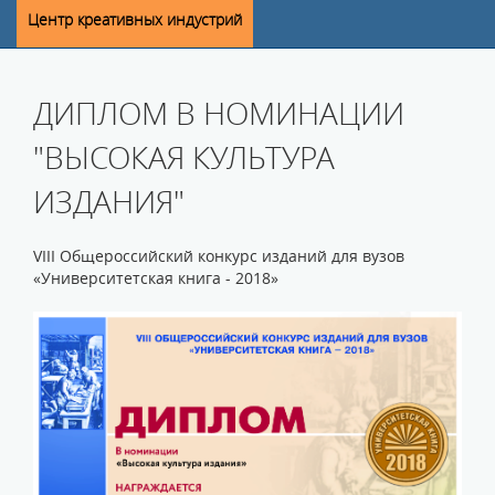
Центр креативных индустрий
ДИПЛОМ В НОМИНАЦИИ
"ВЫСОКАЯ КУЛЬТУРА
ИЗДАНИЯ"
VIII Общероссийский конкурс изданий для вузов
«Университетская книга - 2018»