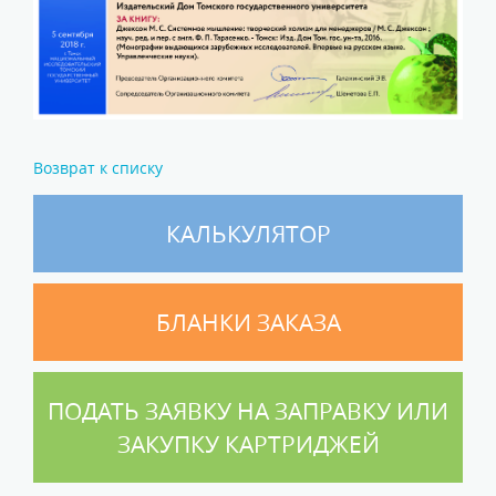
Возврат к списку
КАЛЬКУЛЯТОР
БЛАНКИ ЗАКАЗА
ПОДАТЬ ЗАЯВКУ НА ЗАПРАВКУ ИЛИ
ЗАКУПКУ КАРТРИДЖЕЙ