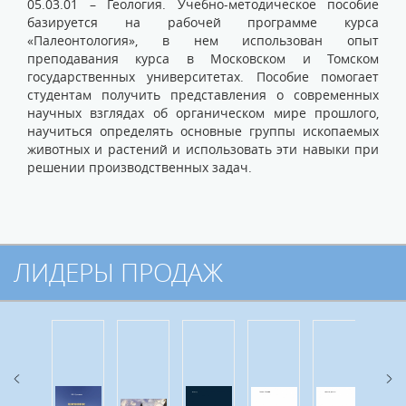
05.03.01 – Геология. Учебно-методическое пособие
базируется на рабочей программе курса
«Палеонтология», в нем использован опыт
преподавания курса в Московском и Томском
государственных университетах. Пособие помогает
студентам получить представления о современных
научных взглядах об органическом мире прошлого,
научиться определять основные группы ископаемых
животных и растений и использовать эти навыки при
решении производственных задач.
ЛИДЕРЫ ПРОДАЖ