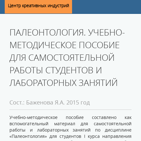
Центр креативных индустрий
ПАЛЕОНТОЛОГИЯ. УЧЕБНО-
МЕТОДИЧЕСКОЕ ПОСОБИЕ
ДЛЯ САМОСТОЯТЕЛЬНОЙ
РАБОТЫ СТУДЕНТОВ И
ЛАБОРАТОРНЫХ ЗАНЯТИЙ
Сост.: Баженова Я.А. 2015 год
Учебно-методическое пособие составлено как
вспомогательный материал для самостоятельной
работы и лабораторных занятий по дисциплине
«Палеонтология» для студентов I курса направления