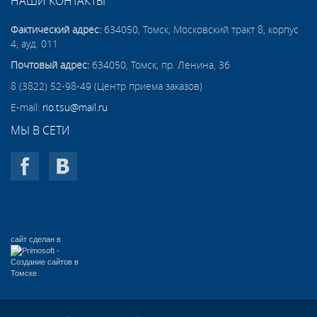
НАШИ КОНТАКТЫ
Фактический адрес:
634050, Томск, Московский тракт 8, корпус
4, ауд. 011
Почтовый адрес:
634050, Томск, пр. Ленина, 36
8 (3822) 52-98-49 (Центр приема заказов)
E-mail:
rio.tsu@mail.ru
МЫ В СЕТИ
сайт сделан в