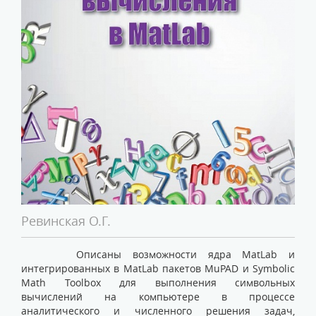
Ревинская О.Г.
Описаны возможности ядра MatLab и
интегрированных в MatLab пакетов MuPAD и Symbolic
Math Toolbox для выполнения символьных
вычислений на компьютере в процессе
аналитического и численного решения задач,