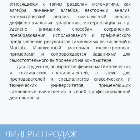
относящихся к таким разделам математики, как
алгебра, линейная алгебра, векторный анализ,
математический анализ, комплексный анализ,
дифференциальные уравнения, интерполяция и т.д.
Уделено внимание способам сохранения,
преобразования, использования и графического
представления результатов символьных вычислений в
MatLab. Изложенный материал иллюстрирован
примерами и сопровождается заданиями для
самостоятельного выполнения на компьютере.
Для студентов, аспирантов физико-математических
и технических специальностей, а также для
преподавателей и специалистов классических и
технических университетов, применяющих
символьные вычисления в своей профессиональной
деятельности.
ЛИДЕРЫ ПРОДАЖ