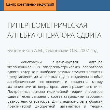
Центр креативных индустрий
ГИПЕРГЕОМЕТРИЧЕСКАЯ
АЛГЕБРА ОПЕРАТОРА СДВИГА
Бубенчиков А.М., Сидонский О.Б. 2007 год
В монографии анализируется алгебра
экспоненциальных гипергеометрических операторов
сдвига, которые в наиболее важных случаях являются
представлениями известных групп. Выделены особые
алгебраические соотношения и тождества между
экспонентами от операторов сдвига различного типа.
Построенные основы нелинейной теории оператора
сдвига тесно связаны с соответствующими теориями
разностных операторов. Для специалистов в области
практической дискретной математики и теории