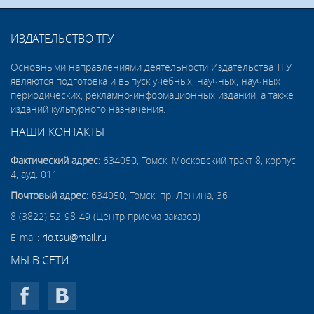
ИЗДАТЕЛЬСТВО ТГУ
Основными направлениями деятельности Издательства ТГУ
являются подготовка и выпуск учебных, научных, научных
периодических, рекламно-информационных изданий, а также
изданий культурного назначения.
НАШИ КОНТАКТЫ
Фактический адрес:
634050, Томск, Московский тракт 8, корпус
4, ауд. 011
Почтовый адрес:
634050, Томск, пр. Ленина, 36
8 (3822) 52-98-49 (Центр приема заказов)
E-mail:
rio.tsu@mail.ru
МЫ В СЕТИ