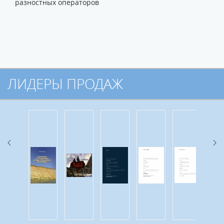
разностных операторов
ЛИДЕРЫ ПРОДАЖ