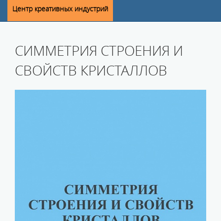
Центр креативных индустрий
СИММЕТРИЯ СТРОЕНИЯ И
СВОЙСТВ КРИСТАЛЛОВ