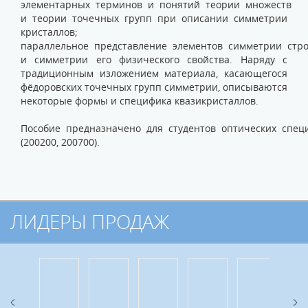
элементарных терминов и понятий теории множеств
и теории точечных групп при описании симметрии
кристаллов;
параллельное представление элементов симметрии стро
и симметрии его физического свойства. Наряду с
традиционным изложением материала, касающегося
фёдоровских точечных групп симметрии, описываются
некоторые формы и специфика квазикристаллов.
Пособие предназначено для студентов оптических спец
(200200, 200700).
ЛИДЕРЫ ПРОДАЖ