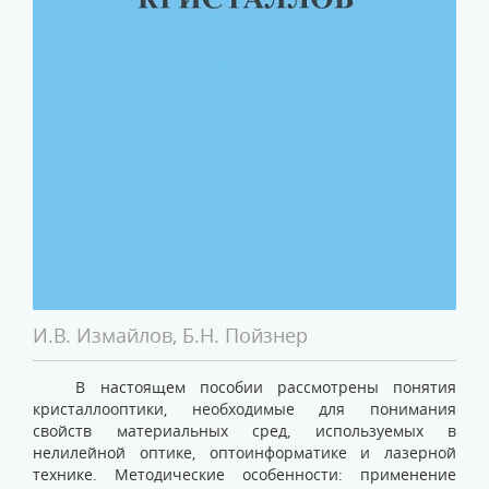
И.В. Измайлов, Б.Н. Пойзнер
В настоящем пособии рассмотрены понятия
кристаллооптики, необходимые для понимания
свойств материальных сред, используемых в
нелилейной оптике, оптоинформатике и лазерной
технике. Методические особенности: применение