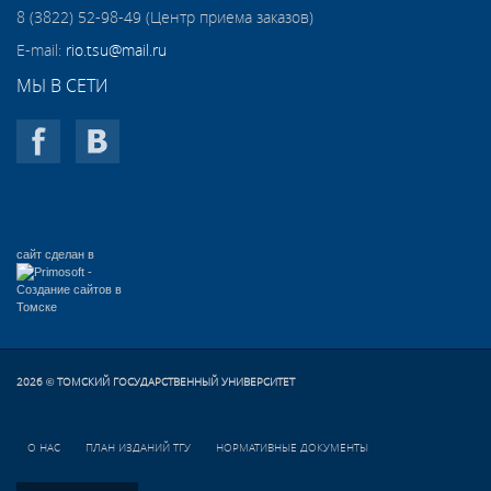
8 (3822) 52-98-49 (Центр приема заказов)
E-mail:
rio.tsu@mail.ru
МЫ В СЕТИ
сайт сделан в
2026
ТОМСКИЙ ГОСУДАРСТВЕННЫЙ УНИВЕРСИТЕТ
©
О НАС
ПЛАН ИЗДАНИЙ ТГУ
НОРМАТИВНЫЕ ДОКУМЕНТЫ