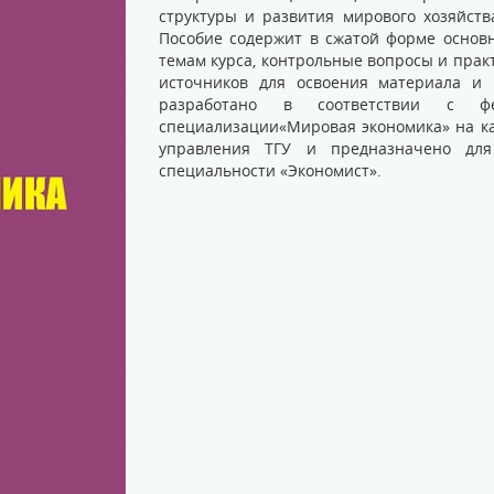
структуры и развития мирового хозяйст
Пособие содержит в сжатой форме осно
темам курса, контрольные вопросы и прак
источников для освоения материала и 
разработано в соответствии с ф
специализации«Мировая экономика» на к
управления ТГУ и предназначено для
специальности «Экономист».