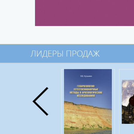
ЛИДЕРЫ ПРОДАЖ