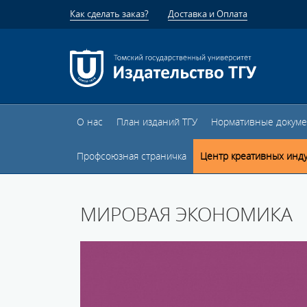
Как сделать заказ?
Доставка и Оплата
О нас
План изданий ТГУ
Нормативные докум
Профсоюзная страничка
Центр креативных инд
МИРОВАЯ ЭКОНОМИКА