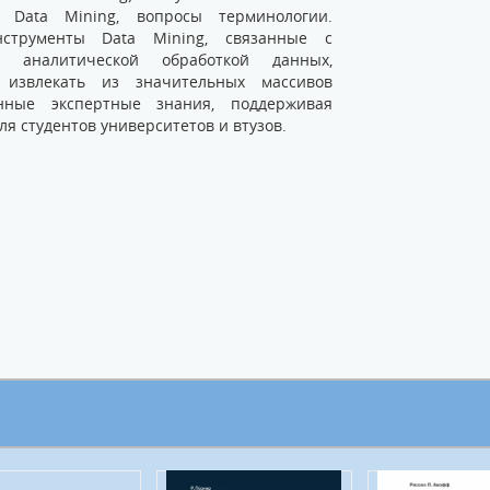
 Data Mining, вопросы терминологии.
струменты Data Mining, связанные с
ой аналитической обработкой данных,
извлекать из значительных массивов
ные экспертные знания, поддерживая
я студентов университетов и втузов.