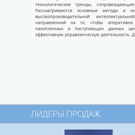
технологические тренды, сопровождающие
Рассматриваются основные методы и ин
высокопроизводительной интеллектуальн
направленной на то, чтобы оперативно 
накопленных и поступающих данных цен
эффективную управленческую деятельность. Дл
ЛИДЕРЫ ПРОДАЖ