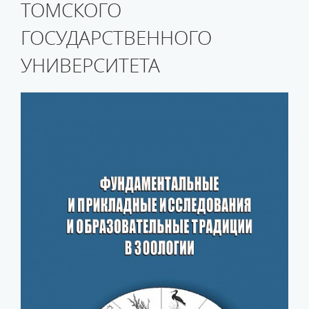
ТОМСКОГО
ГОСУДАРСТВЕННОГО
УНИВЕРСИТЕТА