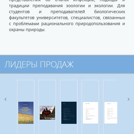
традиции преподавания зоологии и экологии. Для
студентов и преподавателей биологических
факультетов университетов, специалистов, связанных
с проблемами рационального природопользования и
охраны природы.
ЛИДЕРЫ ПРОДАЖ