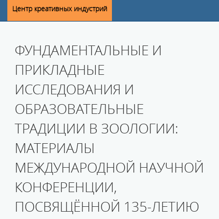
Центр креативных индустрий
ФУНДАМЕНТАЛЬНЫЕ И
ПРИКЛАДНЫЕ
ИССЛЕДОВАНИЯ И
ОБРАЗОВАТЕЛЬНЫЕ
ТРАДИЦИИ В ЗООЛОГИИ:
МАТЕРИАЛЫ
МЕЖДУНАРОДНОЙ НАУЧНОЙ
КОНФЕРЕНЦИИ,
ПОСВЯЩЁННОЙ 135-ЛЕТИЮ