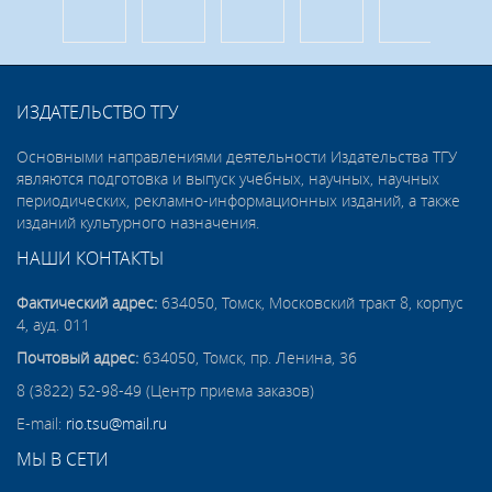
ИЗДАТЕЛЬСТВО ТГУ
Основными направлениями деятельности Издательства ТГУ
являются подготовка и выпуск учебных, научных, научных
периодических, рекламно-информационных изданий, а также
изданий культурного назначения.
НАШИ КОНТАКТЫ
Фактический адрес:
634050, Томск, Московский тракт 8, корпус
4, ауд. 011
Почтовый адрес:
634050, Томск, пр. Ленина, 36
8 (3822) 52-98-49 (Центр приема заказов)
E-mail:
rio.tsu@mail.ru
МЫ В СЕТИ