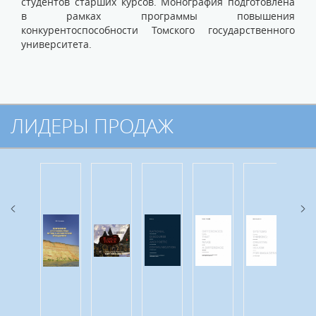
студентов старших курсов. Монография подготовлена
в рамках программы повышения
конкурентоспособности Томского государственного
университета.
ЛИДЕРЫ ПРОДАЖ