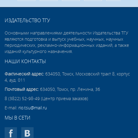
ИЗДАТЕЛЬСТВО ТГУ
Основными направлениями деятельности Издательства ТГУ
являются подготовка и выпуск учебных, научных, научных
периодических, рекламно-информационных изданий, а также
изданий культурного назначения.
НАШИ КОНТАКТЫ
Фактический адрес:
634050, Томск, Московский тракт 8, корпус
4, ауд. 011
Почтовый адрес:
634050, Томск, пр. Ленина, 36
8 (3822) 52-98-49 (Центр приема заказов)
E-mail:
rio.tsu@mail.ru
МЫ В СЕТИ