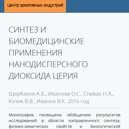
Центр креативных индустрий
СИНТЕЗ И
БИОМЕДИЦИНСКИЕ
ПРИМЕНЕНИЯ
НАНОДИСПЕРСНОГО
ДИОКСИДА ЦЕРИЯ
Щербаков А.Б., Иванова О.С., Спивак Н.Я.,
Козик В.В., Иванов В.К. 2016 год
Монография посвящена обобщению результатов
исследований в области направленного синтеза,
физико-химических свойств и биологической