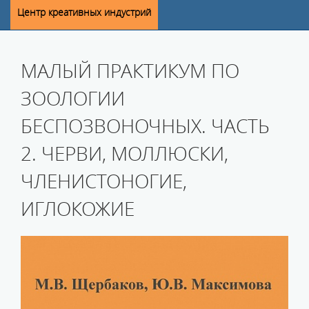
Центр креативных индустрий
МАЛЫЙ ПРАКТИКУМ ПО
ЗООЛОГИИ
БЕСПОЗВОНОЧНЫХ. ЧАСТЬ
2. ЧЕРВИ, МОЛЛЮСКИ,
ЧЛЕНИСТОНОГИЕ,
ИГЛОКОЖИЕ