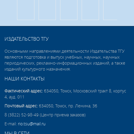
ИЗДАТЕЛЬСТВО ТГУ
Основными направлениями деятельности Издательства ТГУ
являются подготовка и выпуск учебных, научных, научных
периодических, рекламно-информационных изданий, а также
изданий культурного назначения.
НАШИ КОНТАКТЫ
Фактический адрес:
634050, Томск, Московский тракт 8, корпус
4, ауд. 011
Почтовый адрес:
634050, Томск, пр. Ленина, 36
8 (3822) 52-98-49 (Центр приема заказов)
E-mail:
rio.tsu@mail.ru
МЫ В СЕТИ