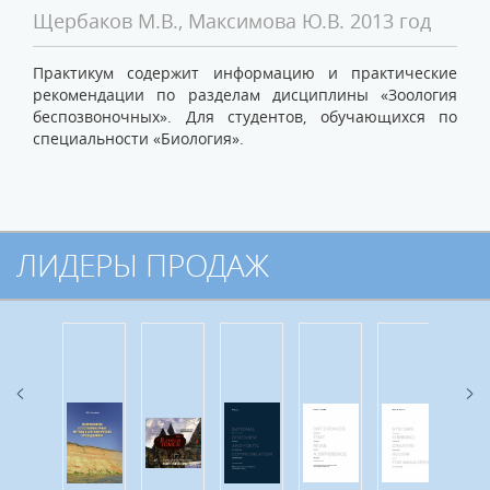
Щербаков М.В., Максимова Ю.В. 2013 год
Практикум содержит информацию и практические
рекомендации по разделам дисциплины «Зоология
беспозвоночных». Для студентов, обучающихся по
специальности «Биология».
ЛИДЕРЫ ПРОДАЖ